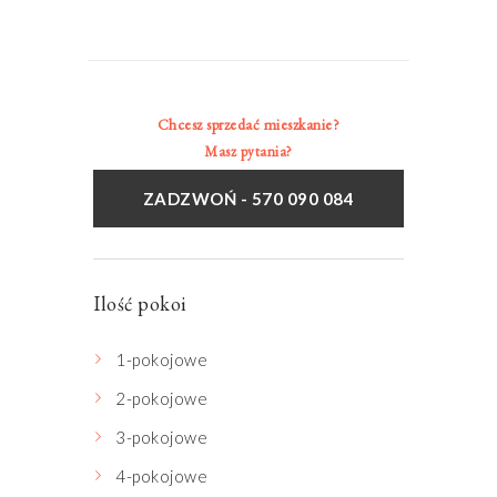
Chcesz sprzedać mieszkanie?
Masz pytania?
ZADZWOŃ - 570 090 084
Ilość pokoi
1-pokojowe
2-pokojowe
3-pokojowe
4-pokojowe