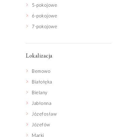
5-pokojowe
6-pokojowe
7-pokojowe
Lokalizacja
Bemowo
Białołęka
Bielany
Jabłonna
Józefosław
Józefów
Marki