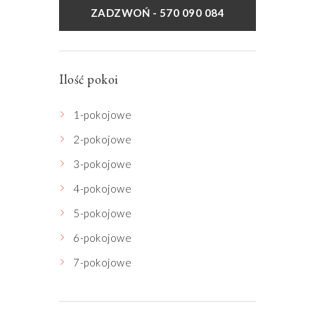
ZADZWOŃ - 570 090 084
Ilość pokoi
1-pokojowe
2-pokojowe
3-pokojowe
4-pokojowe
5-pokojowe
6-pokojowe
7-pokojowe