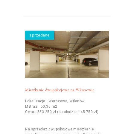
sprzedane
Mieszkanie dwupokojowe na Wilanowie
Lokalizacja: Warszawa, Wilanów
Metraż: 50,30 m2
Cena: 553 250 zł (po obniżce - 45 750 zł)
Na sprzedaż dwupokojowe mieszkanie