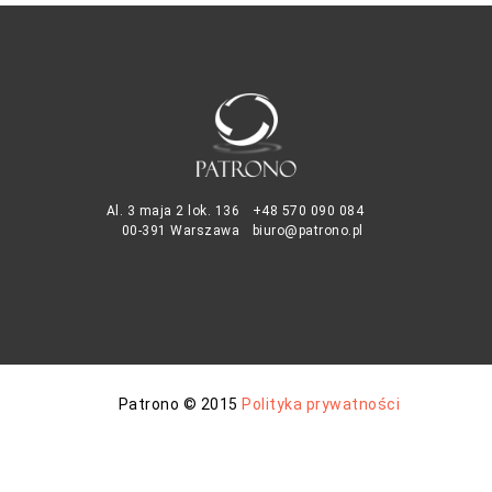
Al. 3 maja 2 lok. 136
+48 570 090 084
00-391 Warszawa
biuro@patrono.pl
Patrono © 2015
Polityka prywatności