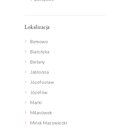
Lokalizacja
Bemowo
Białołęka
Bielany
Jabłonna
Józefosław
Józefów
Marki
Milanówek
Mińsk Mazowiecki