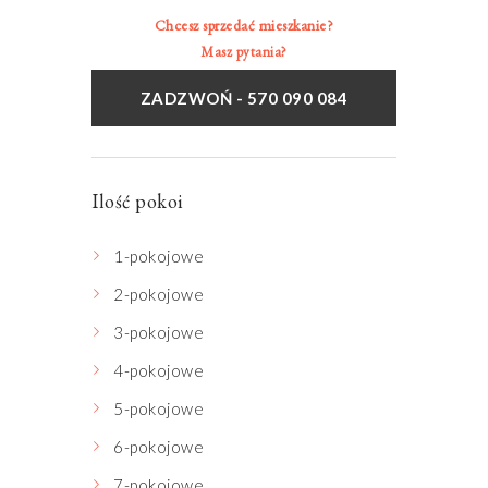
Chcesz sprzedać mieszkanie?
Masz pytania?
ZADZWOŃ - 570 090 084
Ilość pokoi
1-pokojowe
2-pokojowe
3-pokojowe
4-pokojowe
5-pokojowe
6-pokojowe
7-pokojowe