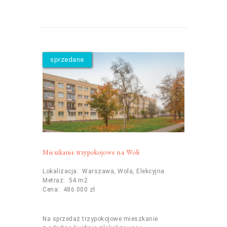
sprzedane
Mieszkanie trzypokojowe na Woli
Lokalizacja: Warszawa, Wola, Elekcyjna
Metraż: 54 m2
Cena: 486 000 zł
Na sprzedaż trzypokojowe mieszkanie