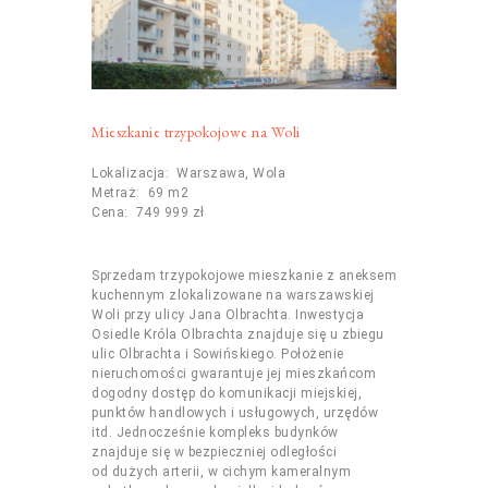
Mieszkanie trzypokojowe na Woli
Lokalizacja: Warszawa, Wola
Metraż: 69 m2
Cena: 749 999 zł
Sprzedam trzypokojowe mieszkanie z aneksem
kuchennym zlokalizowane na warszawskiej
Woli przy ulicy Jana Olbrachta. Inwestycja
Osiedle Króla Olbrachta znajduje się u zbiegu
ulic Olbrachta i Sowińskiego. Położenie
nieruchomości gwarantuje jej mieszkańcom
dogodny dostęp do komunikacji miejskiej,
punktów handlowych i usługowych, urzędów
itd. Jednocześnie kompleks budynków
znajduje się w bezpieczniej odległości
od dużych arterii, w cichym kameralnym