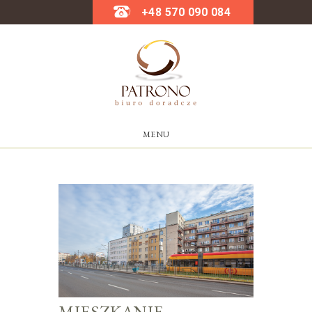
+48 570 090 084
MENU
MIESZKANIE