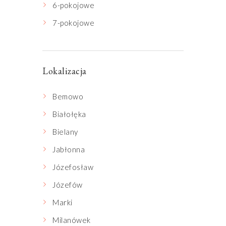
6-pokojowe
7-pokojowe
Lokalizacja
Bemowo
Białołęka
Bielany
Jabłonna
Józefosław
Józefów
Marki
Milanówek