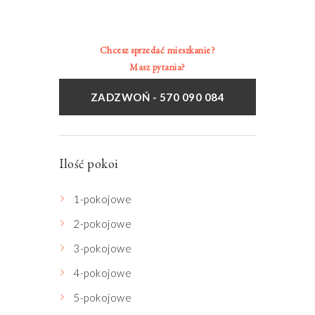
Chcesz sprzedać mieszkanie?
Masz pytania?
ZADZWOŃ - 570 090 084
Ilość pokoi
1-pokojowe
2-pokojowe
3-pokojowe
4-pokojowe
5-pokojowe